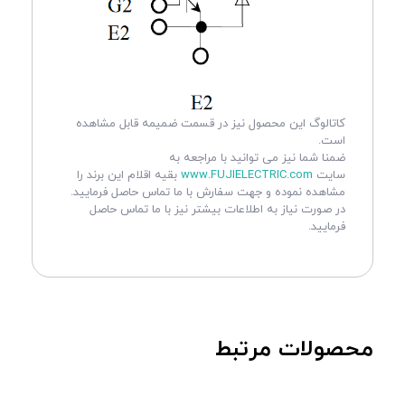
کاتالوگ این محصول نیز در قسمت ضمیمه قابل مشاهده
است.
ضمنا شما نیز می توانید با مراجعه به
سایت
www.FUJIELECTRIC.com
بقیه اقلام این برند را
مشاهده نموده و جهت سفارش با ما تماس حاصل فرمایید.
در صورت نیاز به اطلاعات بیشتر نیز با ما تماس حاصل
فرمایید.
محصولات مرتبط