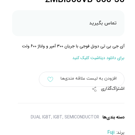
تماس بگیرید
آى جى بى تى دوبل فوجی با جریان 300 آمپر و ولتاژ 600 ولت
برای دانلود دیتاشیت کلیک کنید
افزودن به لیست علاقه مندی‌ها
اشتراک‌گذاری
دسته بندی‌ها
SEMICONDUCTOR
,
IGBT
,
DUAL IGBT
برند:
Fuji