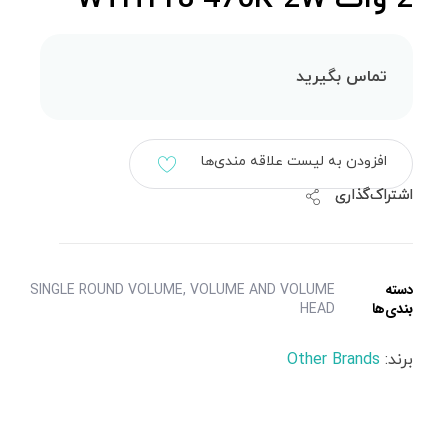
تماس بگیرید
افزودن به لیست علاقه مندی‌ها
اشتراک‌گذاری
دسته
VOLUME AND VOLUME
,
SINGLE ROUND VOLUME
بندی‌ها
HEAD
برند:
Other Brands