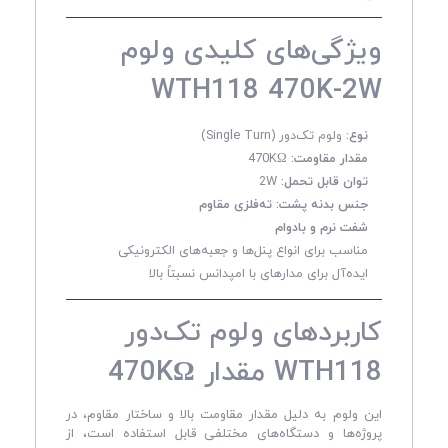
ویژگی‌های کلیدی ولوم
WTH118 470K-2W
نوع:
ولوم تک‌دور (Single Turn)
مقدار مقاومت:
470KΩ
توان قابل تحمل:
2W
جنس بدنه پشت:
ته‌فلزی مقاوم
شفت نرم و بادوام
مناسب برای انواع پنل‌ها و جعبه‌های الکترونیکی
ایده‌آل برای مدارهای با امپدانس نسبتاً بالا
کاربردهای ولوم تک‌دور
WTH118 مقدار 470KΩ
این ولوم به دلیل مقدار مقاومت بالا و ساختار مقاوم، در
پروژه‌ها و دستگاه‌های مختلفی قابل استفاده است، از