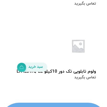
تماس بگیرید
سبد خرید
ولوم تابلویی تک دور 10کیلو LA42DWQ-22
تماس بگیرید