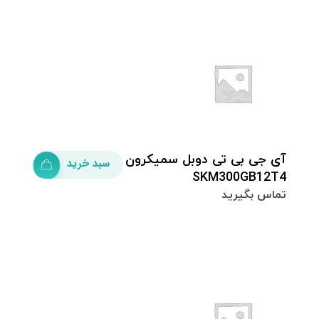
آی جی بی تی دوبل سمیکرون
سبد خرید
SKM300GB12T4
تماس بگیرید