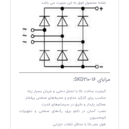
نقشه محصول فوق به این صورت می باشد:
مزایای SKD210-16:
کیفیت ساخت بالا با تحمل دمایی و جریان بسیار زیاد
مناسب برای کارکرد مداوم و محیط‌های صنعتی پرفشار
عملکرد پایدار و دقیق در سیستم‌های قدرت
نصب آسان در تابلو برق، رک‌های صنعتی و تجهیزات
اتوماسیون
طول عمر بالا با حداقل تلفات حرارتی