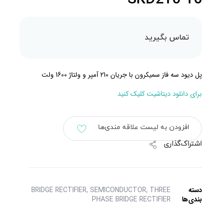
تماس بگیرید
پل دیود سه فاز سمیکرون با جریان 210 آمپر و ولتاژ 1600 ولت
برای دانلود دیتاشیت کلیک کنید
افزودن به لیست علاقه مندی‌ها
اشتراک‌گذاری
دسته
THREE
,
SEMICONDUCTOR
,
BRIDGE RECTIFIER
بندی‌ها
PHASE BRIDGE RECTIFIER