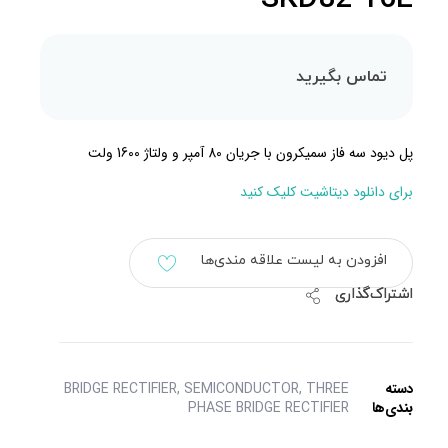
تماس بگیرید
پل دیود سه فاز سمیکرون با جریان 80 آمپر و ولتاژ 1600 ولت
برای دانلود دیتاشیت کلیک کنید
افزودن به لیست علاقه مندی‌ها
اشتراک‌گذاری
دسته
THREE
,
SEMICONDUCTOR
,
BRIDGE RECTIFIER
بندی‌ها
PHASE BRIDGE RECTIFIER