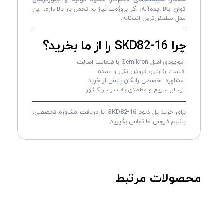
توان بالا
ایده‌آله. اگر پروژه‌ت نیاز به تحمل بار بالا داره، این
مدل مطمئن‌ترین انتخابه.
چرا SKD82-16 را از ما بخرید؟
موجودی اصل Semikron با ضمانت اصالت
قیمت رقابتی، فروش تکی و عمده
مشاوره تخصصی رایگان پیش از خرید
ارسال سریع و مطمئن به سراسر کشور
برای خرید پل دیود
SKD82-16
یا دریافت مشاوره تخصصی،
با تیم فروش ما تماس بگیرید.
محصولات مرتبط